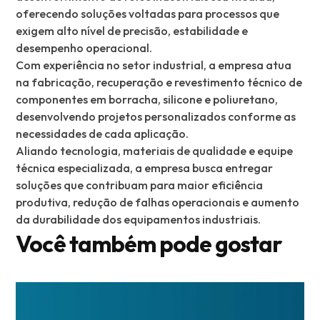
oferecendo soluções voltadas para processos que
exigem alto nível de precisão, estabilidade e
desempenho operacional.
Com experiência no setor industrial, a empresa atua
na fabricação, recuperação e revestimento técnico de
componentes em borracha, silicone e poliuretano,
desenvolvendo projetos personalizados conforme as
necessidades de cada aplicação.
Aliando tecnologia, materiais de qualidade e equipe
técnica especializada, a empresa busca entregar
soluções que contribuam para maior eficiência
produtiva, redução de falhas operacionais e aumento
da durabilidade dos equipamentos industriais.
Você também pode gostar