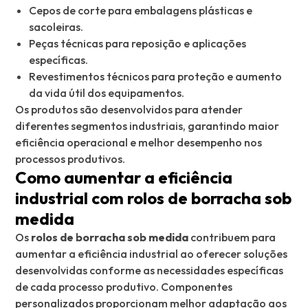
Cepos de corte para embalagens plásticas e
sacoleiras.
Peças técnicas para reposição e aplicações
específicas.
Revestimentos técnicos para proteção e aumento
da vida útil dos equipamentos.
Os produtos são desenvolvidos para atender
diferentes segmentos industriais, garantindo maior
eficiência operacional e melhor desempenho nos
processos produtivos.
Como aumentar a eficiência
industrial com rolos de borracha sob
medida
Os
rolos de borracha sob medida
contribuem para
aumentar a eficiência industrial ao oferecer soluções
desenvolvidas conforme as necessidades específicas
de cada processo produtivo. Componentes
personalizados proporcionam melhor adaptação aos