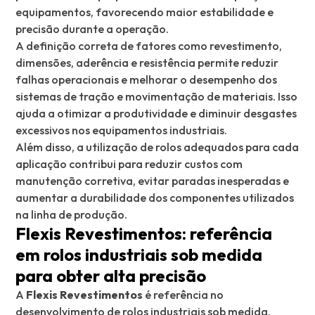
equipamentos, favorecendo maior estabilidade e
precisão durante a operação.
A definição correta de fatores como revestimento,
dimensões, aderência e resistência permite reduzir
falhas operacionais e melhorar o desempenho dos
sistemas de tração e movimentação de materiais. Isso
ajuda a otimizar a produtividade e diminuir desgastes
excessivos nos equipamentos industriais.
Além disso, a utilização de rolos adequados para cada
aplicação contribui para reduzir custos com
manutenção corretiva, evitar paradas inesperadas e
aumentar a durabilidade dos componentes utilizados
na linha de produção.
Flexis Revestimentos: referência
em rolos industriais sob medida
para obter alta precisão
A
Flexis Revestimentos
é referência no
desenvolvimento de rolos industriais sob medida,