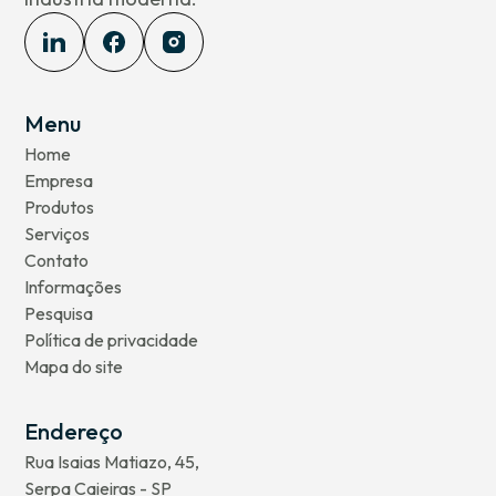
Menu
Home
Empresa
Produtos
Serviços
Contato
Informações
Pesquisa
Política de privacidade
Mapa do site
Endereço
Rua Isaias Matiazo, 45,
Serpa Caieiras - SP