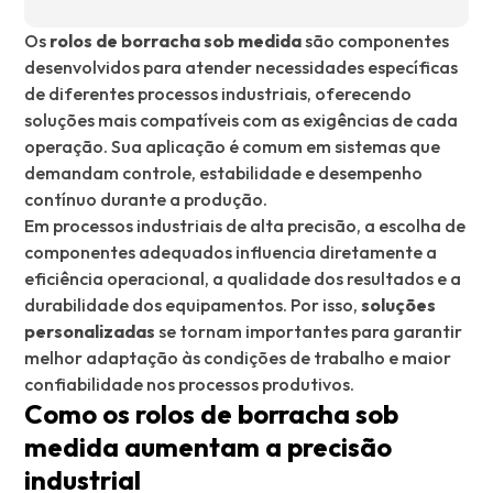
Os
rolos de borracha sob medida
são componentes
desenvolvidos para atender necessidades específicas
de diferentes processos industriais, oferecendo
soluções mais compatíveis com as exigências de cada
operação. Sua aplicação é comum em sistemas que
demandam controle, estabilidade e desempenho
contínuo durante a produção.
Em processos industriais de alta precisão, a escolha de
componentes adequados influencia diretamente a
eficiência operacional, a qualidade dos resultados e a
durabilidade dos equipamentos. Por isso,
soluções
personalizadas
se tornam importantes para garantir
melhor adaptação às condições de trabalho e maior
confiabilidade nos processos produtivos.
Como os rolos de borracha sob
medida aumentam a precisão
industrial