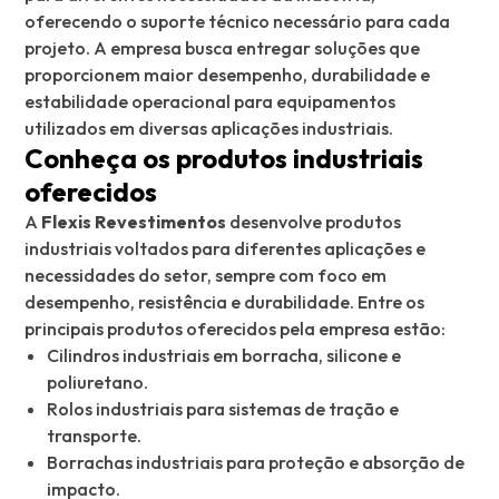
oferecendo o suporte técnico necessário para cada
projeto. A empresa busca entregar soluções que
proporcionem maior desempenho, durabilidade e
estabilidade operacional para equipamentos
utilizados em diversas aplicações industriais.
Conheça os produtos industriais
oferecidos
A
Flexis Revestimentos
desenvolve produtos
industriais voltados para diferentes aplicações e
necessidades do setor, sempre com foco em
desempenho, resistência e durabilidade. Entre os
principais produtos oferecidos pela empresa estão:
Cilindros industriais em borracha, silicone e
poliuretano.
Rolos industriais para sistemas de tração e
transporte.
Borrachas industriais para proteção e absorção de
impacto.