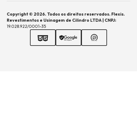
Copyright © 2026. Todos os direitos reservados. Flexis.
Revestimentos e Usinagem de Cilindro LTDA | CNPJ:
19.028.922/0001-35