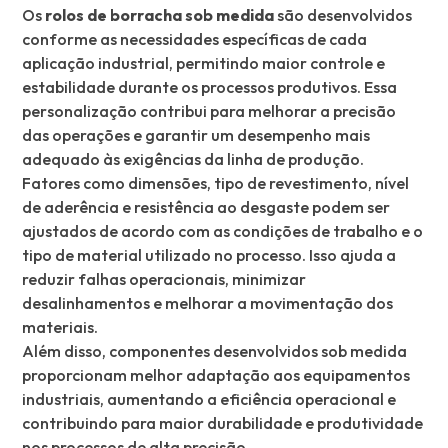
Os
rolos de borracha
sob medida
são desenvolvidos
conforme as necessidades específicas de cada
aplicação industrial, permitindo maior controle e
estabilidade durante os processos produtivos. Essa
personalização contribui para melhorar a precisão
das operações e garantir um desempenho mais
adequado às exigências da linha de produção.
Fatores como dimensões, tipo de revestimento, nível
de aderência e resistência ao desgaste podem ser
ajustados de acordo com as condições de trabalho e o
tipo de material utilizado no processo. Isso ajuda a
reduzir falhas operacionais, minimizar
desalinhamentos e melhorar a movimentação dos
materiais.
Além disso, componentes desenvolvidos sob medida
proporcionam melhor adaptação aos equipamentos
industriais, aumentando a eficiência operacional e
contribuindo para maior durabilidade e produtividade
nos processos de alta precisão.