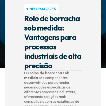
Informações
INFORMAÇÕES
Rolo de borracha
Contato
sob medida:
Vantagens para
processos
industriais de alta
precisão
Os
rolos de borracha sob
medida
são componentes
desenvolvidos para atender
necessidades específicas de
diferentes processos industriais,
oferecendo soluções mais
compatíveis com as exigências de