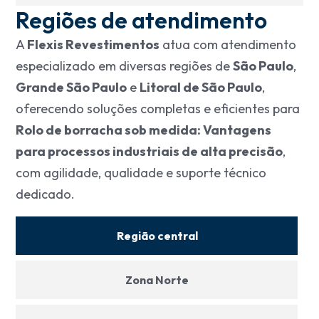
Regiões de atendimento
A
Flexis Revestimentos
atua com atendimento
especializado em diversas regiões de
São Paulo
,
Grande São Paulo
e
Litoral de São Paulo
,
oferecendo soluções completas e eficientes para
Rolo de borracha sob medida: Vantagens
para processos industriais de alta precisão
,
com agilidade, qualidade e suporte técnico
dedicado.
Região central
Zona Norte