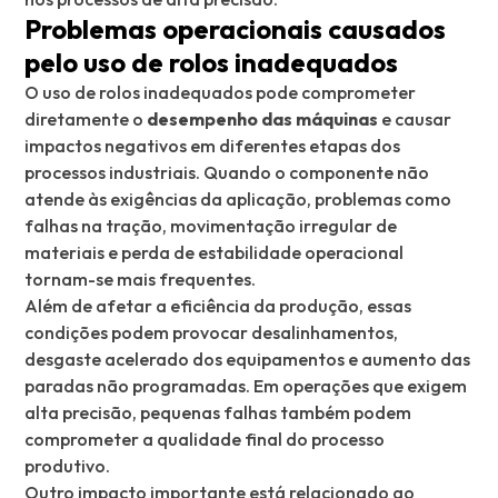
Problemas operacionais causados
pelo uso de rolos inadequados
O uso de rolos inadequados pode comprometer
diretamente o
desempenho das máquinas
e causar
impactos negativos em diferentes etapas dos
processos industriais. Quando o componente não
atende às exigências da aplicação, problemas como
falhas na tração, movimentação irregular de
materiais e perda de estabilidade operacional
tornam-se mais frequentes.
Além de afetar a eficiência da produção, essas
condições podem provocar desalinhamentos,
desgaste acelerado dos equipamentos e aumento das
paradas não programadas. Em operações que exigem
alta precisão, pequenas falhas também podem
comprometer a qualidade final do processo
produtivo.
Outro impacto importante está relacionado ao