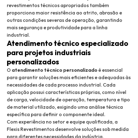
revestimentos técnicos apropriados também
proporciona maior resistência ao atrito, abrasão e
outras condições severas de operação, garantindo
mais segurança e produtividade para a linha
industrial.
Atendimento técnico especializado
para projetos industriais
personalizados
O
atendimento técnico personalizado
é essencial
para garantir soluções mais eficientes e adequadas às
necessidades de cada processo industrial. Cada
aplicação possui características próprias, como nível
de carga, velocidade de operação, temperatura e tipo
de material utilizado, exigindo uma análise técnica
específica para definir o componente ideal.
Com experiência no setor e equipe qualificada, a
Flexis Revestimentos desenvolve soluções sob medida
para diferentes necessidades da indústria,