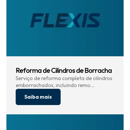
Reforma de Cilindros de Borracha
Serviço de reforma completa de cilindros
emborrachados, incluindo remo...
Saiba mais