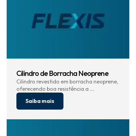
Cilindro de Borracha Neoprene
Cilindro revestido em borracha neoprene,
oferecendo boa resistência a ...
Saiba mais