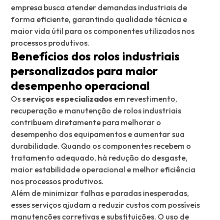
empresa busca atender demandas industriais de
forma eficiente, garantindo qualidade técnica e
maior vida útil para os componentes utilizados nos
processos produtivos.
Benefícios dos rolos industriais
personalizados para maior
desempenho operacional
Os
serviços especializados
em revestimento,
recuperação e manutenção de rolos industriais
contribuem diretamente para melhorar o
desempenho dos equipamentos e aumentar sua
durabilidade. Quando os componentes recebem o
tratamento adequado, há redução do desgaste,
maior estabilidade operacional e melhor eficiência
nos processos produtivos.
Além de minimizar falhas e paradas inesperadas,
esses serviços ajudam a reduzir custos com possíveis
manutenções corretivas e substituições. O uso de