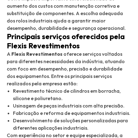
aumento dos custos com manutenção corretiva e
substituição de componentes. A escolha adequada
dos rolos industriais ajuda a garantir maior
desempenho, durabilidade e segurança operacional.
Principais serviços oferecidos pela
Flexis Revestimentos
A
Flexis Revestimentos
oferece serviços voltados
para diferentes necessidades da indústria, atuando
com foco em desempenho, precisão e durabilidade
dos equipamentos. Entre os principais serviços
realizados pela empresa estão:
Revestimento técnico de cilindros em borracha,
silicone e poliuretano.
Usinagem de peças industriais com alta precisão.
Fabricação e reforma de equipamentos industriais.
Desenvolvimento de soluções personalizadas para
diferentes aplicações industriais.
Com experiência no setor e equipe especializada, a