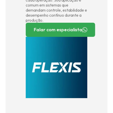
cada operação. Sua aplicação é
comum em sistemas que
demandam controle, estabilidade e
desempenho contínuo durante a
produção.
Falar com especialista