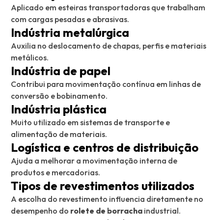
Aplicado em esteiras transportadoras que trabalham
com cargas pesadas e abrasivas.
Indústria metalúrgica
Auxilia no deslocamento de chapas, perfis e materiais
metálicos.
Indústria de papel
Contribui para movimentação contínua em linhas de
conversão e bobinamento.
Indústria plástica
Muito utilizado em sistemas de transporte e
alimentação de materiais.
Logística e centros de distribuição
Ajuda a melhorar a movimentação interna de
produtos e mercadorias.
Tipos de revestimentos utilizados
A escolha do revestimento influencia diretamente no
desempenho do
rolete de borracha
industrial.