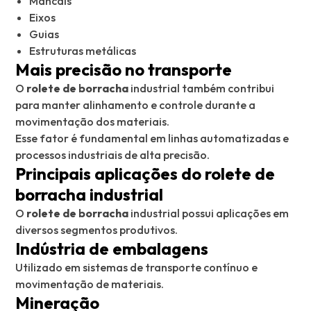
Mancais
Eixos
Guias
Estruturas metálicas
Mais precisão no transporte
O
rolete de borracha
industrial também contribui
para manter alinhamento e controle durante a
movimentação dos materiais.
Esse fator é fundamental em linhas automatizadas e
processos industriais de alta precisão.
Principais aplicações do rolete de
borracha industrial
O
rolete de borracha
industrial possui aplicações em
diversos segmentos produtivos.
Indústria de embalagens
Utilizado em sistemas de transporte contínuo e
movimentação de materiais.
Mineração