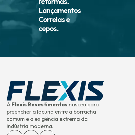
reformas.
Lançamentos
Correias e
cepos.
A
Flexis Revestimentos
nasceu para
preencher a lacuna entre a borracha
comum e a exigência extrema da
indústria moderna.