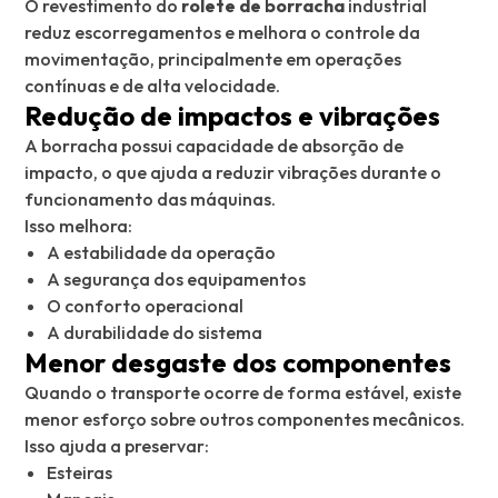
O revestimento do
rolete de borracha
industrial
reduz escorregamentos e melhora o controle da
movimentação, principalmente em operações
contínuas e de alta velocidade.
Redução de impactos e vibrações
A borracha possui capacidade de absorção de
impacto, o que ajuda a reduzir vibrações durante o
funcionamento das máquinas.
Isso melhora:
A estabilidade da operação
A segurança dos equipamentos
O conforto operacional
A durabilidade do sistema
Menor desgaste dos componentes
Quando o transporte ocorre de forma estável, existe
menor esforço sobre outros componentes mecânicos.
Isso ajuda a preservar:
Esteiras