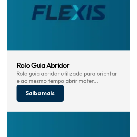
Rolo Guia Abridor
Rolo guia abridor utilizado para orientar
e ao mesmo tempo abrir mater...
Saiba mais