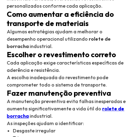
personalizados conforme cada aplicação.
Como aumentar a eficiência do
transporte de materiais
Algumas estratégias ajudam a melhorar o
desempenho operacional utilizando
rolete de
borracha
industrial.
Escolher o revestimento correto
Cada aplicação exige características específicas de
aderência e resistência.
A escolha inadequada do revestimento pode
comprometer todo o sistema de transporte.
Fazer manutenção preventiva
A manutenção preventiva evita falhas inesperadas e
aumenta significativamente a vida útil do
rolete de
borracha
industrial.
As inspeções ajudam a identificar:
Desgaste irregular