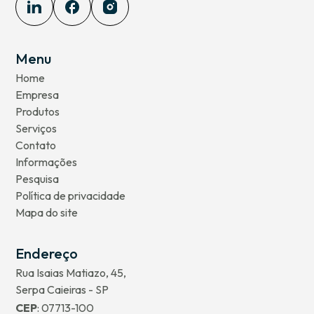
Menu
Home
Empresa
Produtos
Serviços
Contato
Informações
Pesquisa
Política de privacidade
Mapa do site
Endereço
Rua Isaias Matiazo, 45,
Serpa Caieiras - SP
CEP
: 07713-100