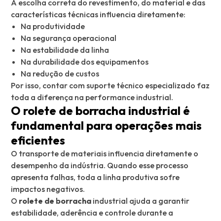
A escolha correta do revestimento, do material e das
características técnicas influencia diretamente:
Na produtividade
Na segurança operacional
Na estabilidade da linha
Na durabilidade dos equipamentos
Na redução de custos
Por isso, contar com suporte técnico especializado faz
toda a diferença na performance industrial.
O rolete de borracha industrial é
fundamental para operações mais
eficientes
O transporte de materiais influencia diretamente o
desempenho da indústria. Quando esse processo
apresenta falhas, toda a linha produtiva sofre
impactos negativos.
O
rolete de borracha
industrial ajuda a garantir
estabilidade, aderência e controle durante a