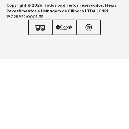
Copyright © 2026. Todos os direitos reservados. Flexis.
Revestimentos e Usinagem de Cilindro LTDA | CNPJ:
19.028.922/0001-35