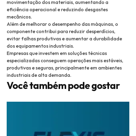
movimentação dos materiais, aumentando a
eficiência operacional e reduzindo desgastes
mecânicos.
Além de melhorar o desempenho das máquinas, o
componente contribui para reduzir desperdícios,
evitar falhas produtivas e aumentar a durabilidade
dos equipamentos industriais.
Empresas que investem em soluções técnicas
especializadas conseguem operações mais estáveis,
produtivas e seguras, principalmente em ambientes
industriais de alta demanda.
Você também pode gostar