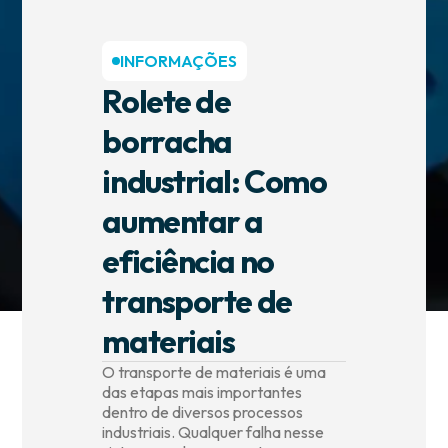
Informações
INFORMAÇÕES
Rolete de
Contato
borracha
industrial: Como
aumentar a
eficiência no
transporte de
materiais
O transporte de materiais é uma
das etapas mais importantes
dentro de diversos processos
industriais. Qualquer falha nesse