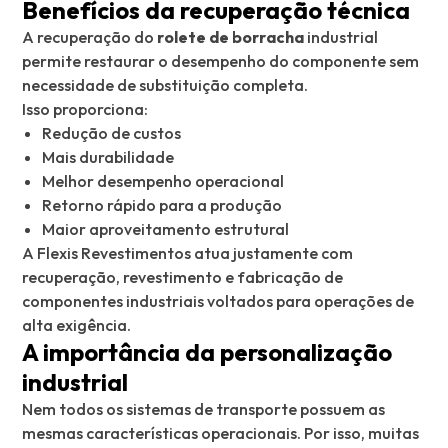
Benefícios da recuperação técnica
A recuperação do
rolete de borracha
industrial
permite restaurar o desempenho do componente sem
necessidade de substituição completa.
Isso proporciona:
Redução de custos
Mais durabilidade
Melhor desempenho operacional
Retorno rápido para a produção
Maior aproveitamento estrutural
A Flexis Revestimentos atua justamente com
recuperação, revestimento e fabricação de
componentes industriais voltados para operações de
alta exigência.
A importância da personalização
industrial
Nem todos os sistemas de transporte possuem as
mesmas características operacionais. Por isso, muitas