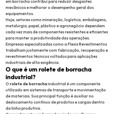
em borracha contribui para reduzir desgastes
mecânicos e melhorar o desempenho geral dos
equipamentos.
Hoje, setores como mineração, logística, embalagens,
metalurgia, papel, plástico e agronegócio dependem
cada vez mais de componentes resistentes e eficientes
para manter a produtividade das operações.
Empresas especializadas como a Flexis Revestimentos
trabalham justamente com fabricação, recuperação e
revestimentos técnicos voltados para aplicações
industriais de alta exigência.
O que é um rolete de borracha
industrial?
O
rolete de borracha
industrial é um componente
utilizado em sistemas de transporte e movimentação
de materiais. Sua principal função é auxiliar no
deslocamento contínuo de produtos e cargas dentro
da linha produtiva.