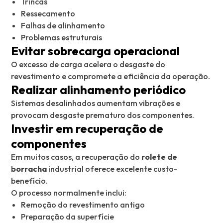
Trincas
Ressecamento
Falhas de alinhamento
Problemas estruturais
Evitar sobrecarga operacional
O excesso de carga acelera o desgaste do
revestimento e compromete a eficiência da operação.
Realizar alinhamento periódico
Sistemas desalinhados aumentam vibrações e
provocam desgaste prematuro dos componentes.
Investir em recuperação de
componentes
Em muitos casos, a recuperação do
rolete de
borracha
industrial oferece excelente custo-
benefício.
O processo normalmente inclui:
Remoção do revestimento antigo
Preparação da superfície