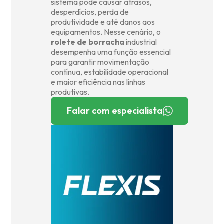
sistema pode causar atrasos,
desperdícios, perda de
produtividade e até danos aos
equipamentos. Nesse cenário, o
rolete de borracha
industrial
desempenha uma função essencial
para garantir movimentação
contínua, estabilidade operacional
e maior eficiência nas linhas
produtivas.
Falar com especialista