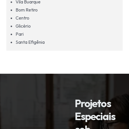
Vila Buarque
Bom Retiro
Centro
Glicério
Pari
Santa Efigênia
Projetos
Especiais