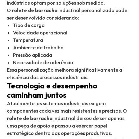
indústrias optam por soluções sob medida.
O
rolete de borracha
industrial personalizado pode
ser desenvolvido considerando:
Tipo de carga
Velocidade operacional
Temperatura
Ambiente de trabalho
Pressão aplicada
Necessidade de aderência
Essa personalização melhora significativamente a
eficiência dos processos industriais.
Tecnologia e desempenho
caminham juntos
Atualmente, os sistemas industriais exigem
componentes cada vez mais resistentes e precisos. O
rolete de borracha
industrial deixou de ser apenas
uma peça de apoio e passou a exercer papel
estratégico dentro das operações produtivas.