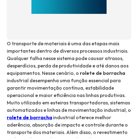
O transporte de materiais é uma das etapas mais
importantes dentro de diversos processos industriais.
Qualquer falha nesse sistema pode causar atrasos,
desperdícios, perda de produtividade e até danos aos
equipamentos. Nesse cenário, o
rolete de borracha
industrial desempenha uma função essencial para
garantir movimentação contínua, estabilidade
operacional e maior eficiência nas linhas produtivas.
Muito utilizado em esteiras transportadoras, sistemas
automatizados e linhas de movimentação industrial, o
rolete de borracha
industrial oferece melhor
aderência, absorção de impacto e controle durante o
transporte dos materiais. Além disso, o revestimento