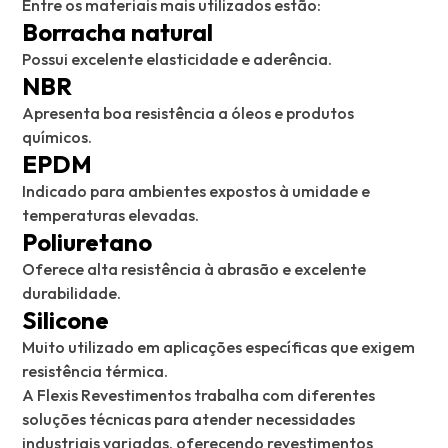
Entre os materiais mais utilizados estão:
Borracha natural
Possui excelente elasticidade e aderência.
NBR
Apresenta boa resistência a óleos e produtos
químicos.
EPDM
Indicado para ambientes expostos à umidade e
temperaturas elevadas.
Poliuretano
Oferece alta resistência à abrasão e excelente
durabilidade.
Silicone
Muito utilizado em aplicações específicas que exigem
resistência térmica.
A Flexis Revestimentos trabalha com diferentes
soluções técnicas para atender necessidades
industriais variadas, oferecendo revestimentos