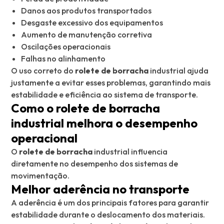
Danos aos produtos transportados
Desgaste excessivo dos equipamentos
Aumento de manutenção corretiva
Oscilações operacionais
Falhas no alinhamento
O uso correto do
rolete de borracha
industrial ajuda
justamente a evitar esses problemas, garantindo mais
estabilidade e eficiência ao sistema de transporte.
Como o rolete de borracha
industrial melhora o desempenho
operacional
O
rolete de borracha
industrial influencia
diretamente no desempenho dos sistemas de
movimentação.
Melhor aderência no transporte
A aderência é um dos principais fatores para garantir
estabilidade durante o deslocamento dos materiais.