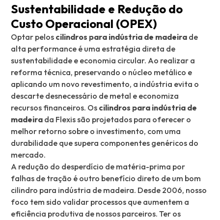
Sustentabilidade e Redução do
Custo Operacional (OPEX)
Optar pelos
cilindros para indústria de madeira
de
alta performance é uma estratégia direta de
sustentabilidade e economia circular. Ao realizar a
reforma técnica, preservando o núcleo metálico e
aplicando um novo revestimento, a indústria evita o
descarte desnecessário de metal e economiza
recursos financeiros. Os
cilindros para indústria de
madeira
da Flexis são projetados para oferecer o
melhor retorno sobre o investimento, com uma
durabilidade que supera componentes genéricos do
mercado.
A redução do desperdício de matéria-prima por
falhas de tração é outro benefício direto de um bom
cilindro para indústria de madeira. Desde 2006, nosso
foco tem sido validar processos que aumentem a
eficiência produtiva de nossos parceiros. Ter os