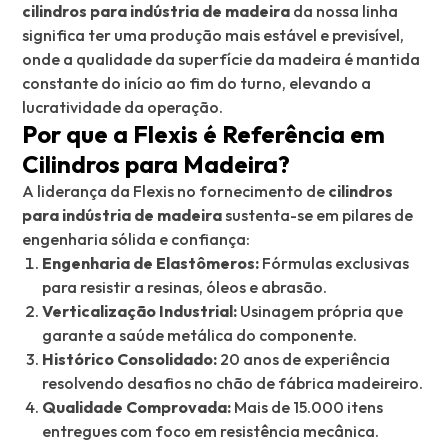
cilindros para indústria de madeira
da nossa linha
significa ter uma produção mais estável e previsível,
onde a qualidade da superfície da madeira é mantida
constante do início ao fim do turno, elevando a
lucratividade da operação.
Por que a Flexis é Referência em
Cilindros para Madeira?
A liderança da Flexis no fornecimento de
cilindros
para indústria de madeira
sustenta-se em pilares de
engenharia sólida e confiança:
Engenharia de Elastômeros:
Fórmulas exclusivas
para resistir a resinas, óleos e abrasão.
Verticalização Industrial:
Usinagem própria que
garante a saúde metálica do componente.
Histórico Consolidado:
20 anos de experiência
resolvendo desafios no chão de fábrica madeireiro.
Qualidade Comprovada:
Mais de 15.000 itens
entregues com foco em resistência mecânica.