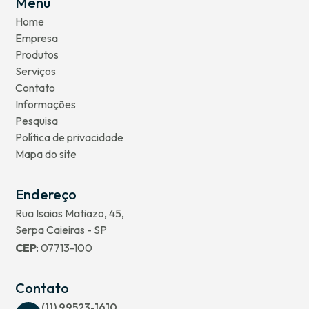
Menu
Home
Empresa
Produtos
Serviços
Contato
Informações
Pesquisa
Política de privacidade
Mapa do site
Endereço
Rua Isaias Matiazo, 45,
Serpa Caieiras - SP
CEP
: 07713-100
Contato
(11) 99523-1610