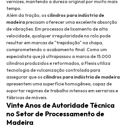
vernizes, mantendo a dureza original por muito mais
tempo.
Além da tração, os
cilindros para indústria de
madeira
precisam oferecer uma excelente absorção
de vibrações. Em processos de lixamento de alta
velocidade, qualquer irregularidade no rolo pode
resultar em marcas de "trepidação" na chapa,
comprometendo o acabamento final. Como um
especialista que já ultrapassou a marca de 15.000
cilindros produzidos e reformados, a Flexis utiliza
tecnologia de vulcanização controlada para
assegurar que os
cilindros para indústria de madeira
apresentem uma superfície homogênea, capaz de
suportar regimes de trabalho intensos em serrarias e
fábricas de móveis.
Vinte Anos de Autoridade Técnica
no Setor de Processamento de
Madeira