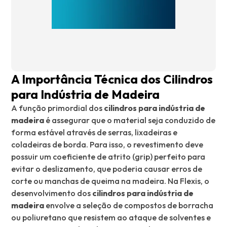
A Importância Técnica dos Cilindros
para Indústria de Madeira
A função primordial dos
cilindros para indústria de
madeira
é assegurar que o material seja conduzido de
forma estável através de serras, lixadeiras e
coladeiras de borda. Para isso, o revestimento deve
possuir um coeficiente de atrito (grip) perfeito para
evitar o deslizamento, que poderia causar erros de
corte ou manchas de queima na madeira. Na Flexis, o
desenvolvimento dos
cilindros para indústria de
madeira
envolve a seleção de compostos de borracha
ou poliuretano que resistem ao ataque de solventes e