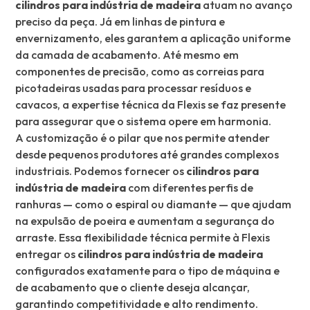
cilindros para indústria de madeira
atuam no avanço
preciso da peça. Já em linhas de pintura e
envernizamento, eles garantem a aplicação uniforme
da camada de acabamento. Até mesmo em
componentes de precisão, como as correias para
picotadeiras usadas para processar resíduos e
cavacos, a expertise técnica da Flexis se faz presente
para assegurar que o sistema opere em harmonia.
A customização é o pilar que nos permite atender
desde pequenos produtores até grandes complexos
industriais. Podemos fornecer os
cilindros para
indústria de madeira
com diferentes perfis de
ranhuras — como o espiral ou diamante — que ajudam
na expulsão de poeira e aumentam a segurança do
arraste. Essa flexibilidade técnica permite à Flexis
entregar os
cilindros para indústria de madeira
configurados exatamente para o tipo de máquina e
de acabamento que o cliente deseja alcançar,
garantindo competitividade e alto rendimento.