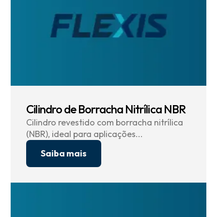
Cilindro de Borracha Nitrílica NBR
Cilindro revestido com borracha nitrílica
(NBR), ideal para aplicações...
Saiba mais