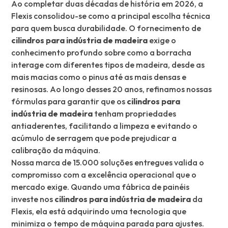
Ao completar duas décadas de história em 2026, a
Flexis consolidou-se como a principal escolha técnica
para quem busca durabilidade. O fornecimento de
cilindros para indústria de madeira
exige o
conhecimento profundo sobre como a borracha
interage com diferentes tipos de madeira, desde as
mais macias como o pinus até as mais densas e
resinosas. Ao longo desses 20 anos, refinamos nossas
fórmulas para garantir que os
cilindros para
indústria de madeira
tenham propriedades
antiaderentes, facilitando a limpeza e evitando o
acúmulo de serragem que pode prejudicar a
calibração da máquina.
Nossa marca de 15.000 soluções entregues valida o
compromisso com a excelência operacional que o
mercado exige. Quando uma fábrica de painéis
investe nos
cilindros para indústria de madeira
da
Flexis, ela está adquirindo uma tecnologia que
minimiza o tempo de máquina parada para ajustes.