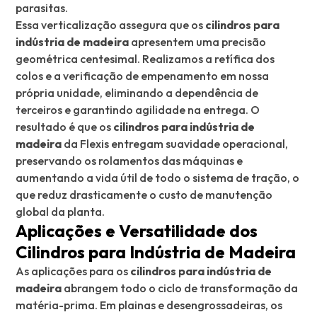
parasitas.
Essa verticalização assegura que os
cilindros para
indústria de madeira
apresentem uma precisão
geométrica centesimal. Realizamos a retífica dos
colos e a verificação de empenamento em nossa
própria unidade, eliminando a dependência de
terceiros e garantindo agilidade na entrega. O
resultado é que os
cilindros para indústria de
madeira
da Flexis entregam suavidade operacional,
preservando os rolamentos das máquinas e
aumentando a vida útil de todo o sistema de tração, o
que reduz drasticamente o custo de manutenção
global da planta.
Aplicações e Versatilidade dos
Cilindros para Indústria de Madeira
As aplicações para os
cilindros para indústria de
madeira
abrangem todo o ciclo de transformação da
matéria-prima. Em plainas e desengrossadeiras, os