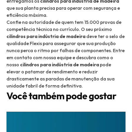
entregamos os
cilindros para indústria de madeira
que sua planta precisa para operar com segurança e
eficiência máxima.
Confie na autoridade de quem tem 15.000 provas de
competência técnica no currículo. O seu próximo
cilindros para indústria de madeira
deve ter o selo de
qualidade Flexis para assegurar que sua produção
nunca perca o ritmo por falhas de componentes. Entre
em contato com nossa equipe e descubra como o
nosso
cilindros para indústria de madeira
pode
elevar o patamar de rendimento e reduzir
drasticamente as paradas de manutenção da sua
unidade fabril de forma definitiva.
Você também pode gostar