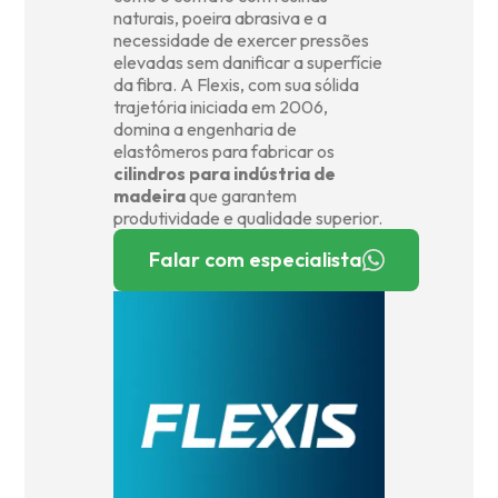
naturais, poeira abrasiva e a
necessidade de exercer pressões
elevadas sem danificar a superfície
da fibra. A Flexis, com sua sólida
trajetória iniciada em 2006,
domina a engenharia de
elastômeros para fabricar os
cilindros para indústria de
madeira
que garantem
produtividade e qualidade superior.
Falar com especialista