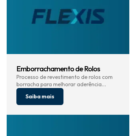
Emborrachamento de Rolos
Processo de revestimento de rolos com
borracha para melhorar aderência...
Saiba mais