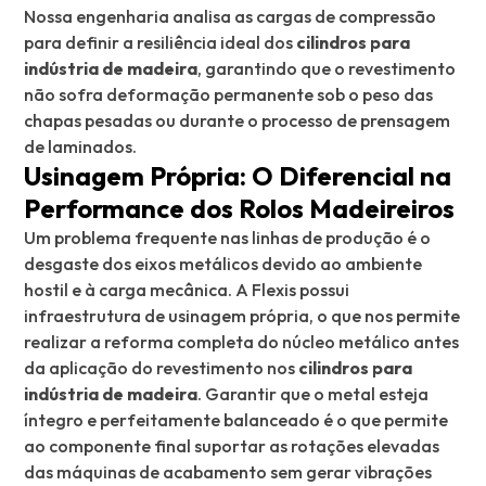
Nossa engenharia analisa as cargas de compressão
para definir a resiliência ideal dos
cilindros para
indústria de madeira
, garantindo que o revestimento
não sofra deformação permanente sob o peso das
chapas pesadas ou durante o processo de prensagem
de laminados.
Usinagem Própria: O Diferencial na
Performance dos Rolos Madeireiros
Um problema frequente nas linhas de produção é o
desgaste dos eixos metálicos devido ao ambiente
hostil e à carga mecânica. A Flexis possui
infraestrutura de usinagem própria, o que nos permite
realizar a reforma completa do núcleo metálico antes
da aplicação do revestimento nos
cilindros para
indústria de madeira
. Garantir que o metal esteja
íntegro e perfeitamente balanceado é o que permite
ao componente final suportar as rotações elevadas
das máquinas de acabamento sem gerar vibrações