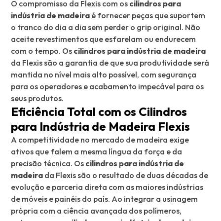
O compromisso da Flexis com os
cilindros para
indústria de madeira
é fornecer peças que suportem
o tranco do dia a dia sem perder o grip original. Não
aceite revestimentos que esfarelam ou endurecem
com o tempo. Os
cilindros para indústria de madeira
da Flexis são a garantia de que sua produtividade será
mantida no nível mais alto possível, com segurança
para os operadores e acabamento impecável para os
seus produtos.
Eficiência Total com os Cilindros
para Indústria de Madeira Flexis
A competitividade no mercado de madeira exige
ativos que falem a mesma língua da força e da
precisão técnica. Os
cilindros para indústria de
madeira
da Flexis são o resultado de duas décadas de
evolução e parceria direta com as maiores indústrias
de móveis e painéis do país. Ao integrar a usinagem
própria com a ciência avançada dos polímeros,