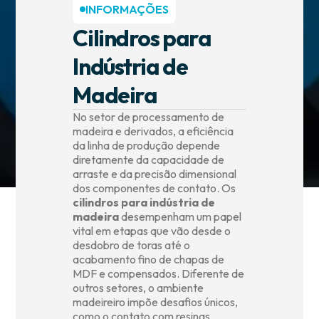
INFORMAÇÕES
Informações
Cilindros para
Indústria de
Contato
Madeira
No setor de processamento de
madeira e derivados, a eficiência
da linha de produção depende
diretamente da capacidade de
arraste e da precisão dimensional
dos componentes de contato. Os
cilindros para indústria de
madeira
desempenham um papel
vital em etapas que vão desde o
desdobro de toras até o
acabamento fino de chapas de
MDF e compensados. Diferente de
outros setores, o ambiente
madeireiro impõe desafios únicos,
como o contato com resinas